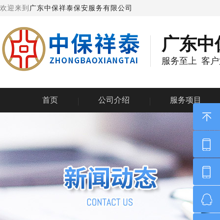
欢迎来到
广东中保祥泰保安服务有限公司
广东中
服务至上
客户
首页
公司介绍
服务项目