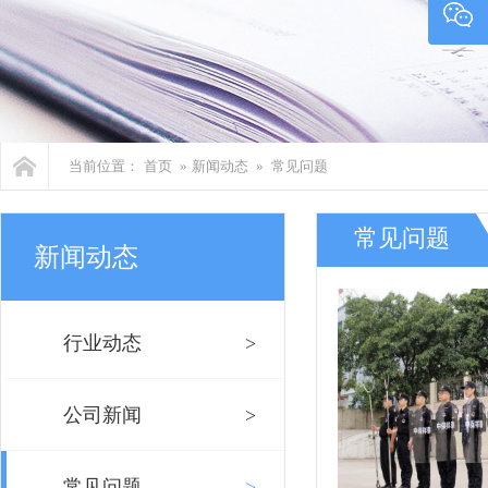
当前位置：
首页
»
新闻动态
»
常见问题
常见问题
新闻动态
行业动态
>
公司新闻
>
常见问题
>